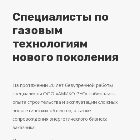
Специалист
ы
по
газовым
технологиям
нового поколения
На протяжении 20 лет безупречной работы
специалисты ООО «АМИКО РУС» набирались
опыта строительства и эксплуатации сложных
энергетических объектов, а также
сопровождения энергетического бизнеса
заказчика.