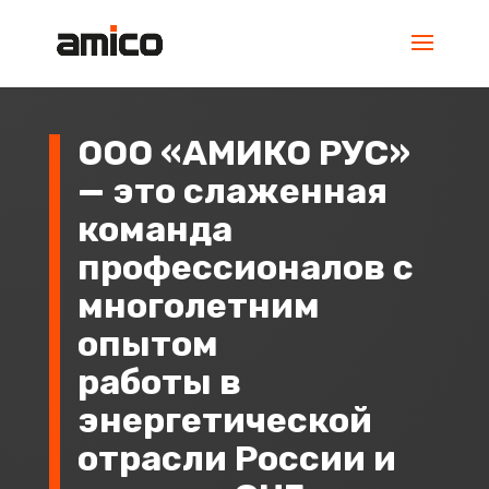
ООО «АМИКО РУС»
— это слаженная
команда
профессионалов с
многолетним
опытом
работы в
энергетической
отрасли России и