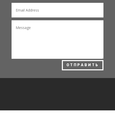
ОТПРАВИТЬ