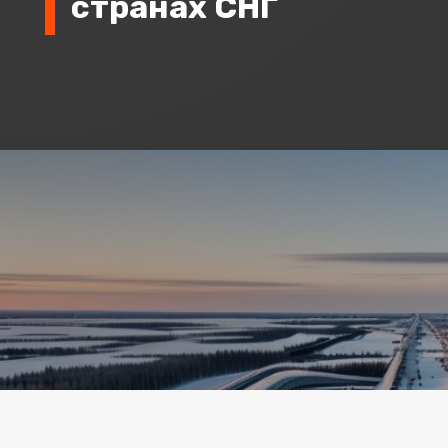
странах СНГ