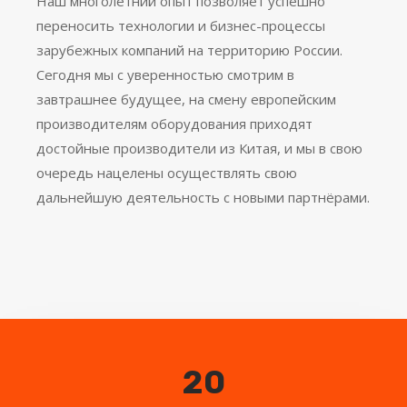
Наш многолетний опыт позволяет успешно
переносить технологии и бизнес-процессы
зарубежных компаний на территорию России.
Сегодня мы с уверенностью смотрим в
завтрашнее будущее, на смену европейским
производителям оборудования приходят
достойные производители из Китая, и мы в свою
очередь нацелены осуществлять свою
дальнейшую деятельность с новыми партнёрами.
20