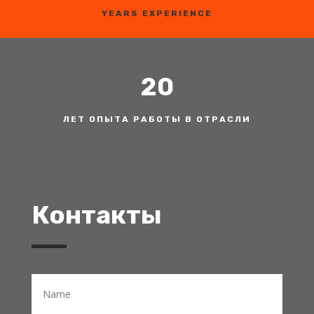
YEARS EXPERIENCE
20
ЛЕТ ОПЫТА РАБОТЫ В ОТРАСЛИ
Контакты